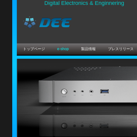
Digital Electronics & Enginnering
トップページ
e-shop
製品情報
プレスリリース